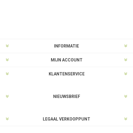
INFORMATIE
MIJN ACCOUNT
KLANTENSERVICE
NIEUWSBRIEF
LEGAAL VERKOOPPUNT