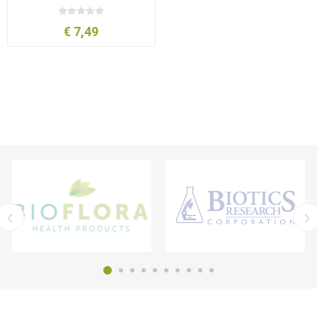
€ 7,49