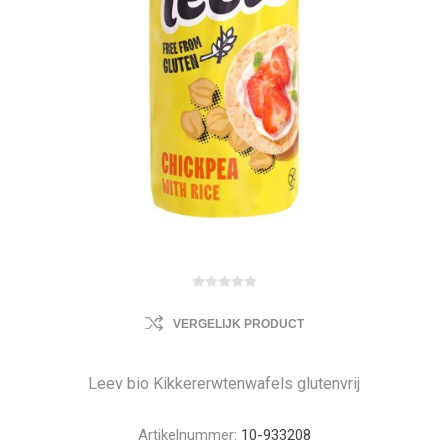
VERGELIJK PRODUCT
Leev bio Kikkererwtenwafels glutenvrij
Artikelnummer:
10-933208