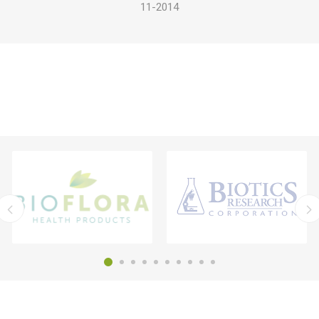
11-2014