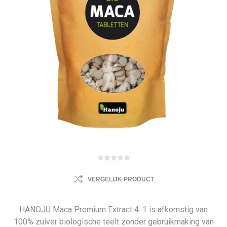
VERGELIJK PRODUCT
​HANOJU Maca Premium Extract 4: 1 is afkomstig van
100% zuiver biologische teelt zonder gebruikmaking van