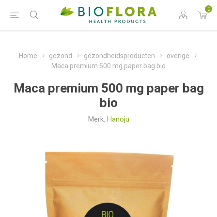
0
Home
gezond
gezondheidsproducten
overige
Maca premium 500 mg paper bag bio
Maca premium 500 mg paper bag
bio
Merk:
Hanoju