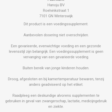
Hanoju BV
Roelvinkstraat 1
7101 GN Winterswijk
Dit product is een voedingssupplement.
Aanbevolen dosering niet overschrijden.
Een gevarieerde, evenwichtige voeding en een gezonde
levensstijl zijn belangrijk. Een voedingssupplement is geen
vervanging van een gevarieerde voeding.
Buiten bereik van jonge kinderen houden.
Droog, afgesloten en bij kamertemperatuur bewaren, tenzij
anders geadviseerd op het etiket.
Raadpleeg een deskundige alvorens supplementen te
gebruiken in geval van zwangerschap, lactatie, medicijngebruik
en ziekte.