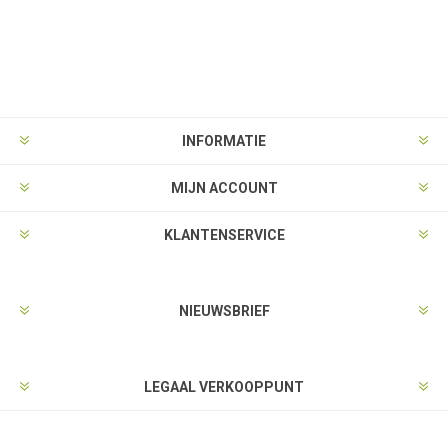
INFORMATIE
MIJN ACCOUNT
KLANTENSERVICE
NIEUWSBRIEF
LEGAAL VERKOOPPUNT