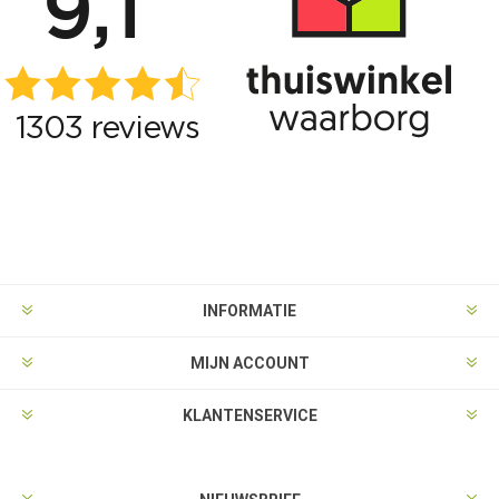
INFORMATIE
MIJN ACCOUNT
KLANTENSERVICE