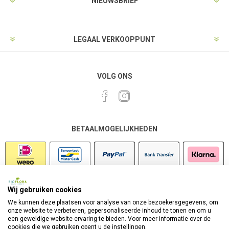
NIEUWSBRIEF
LEGAAL VERKOOPPUNT
VOLG ONS
BETAALMOGELIJKHEDEN
Wij gebruiken cookies
VEILIG SHOPPEN
We kunnen deze plaatsen voor analyse van onze bezoekersgegevens, om
onze website te verbeteren, gepersonaliseerde inhoud te tonen en om u
een geweldige website-ervaring te bieden. Voor meer informatie over de
cookies die we gebruiken opent u de instellingen.