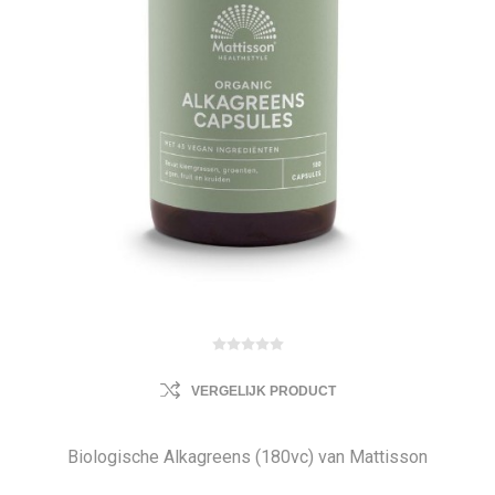
VERGELIJK PRODUCT
Biologische Alkagreens (180vc) van Mattisson