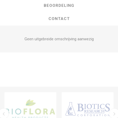
BEOORDELING
CONTACT
Geen uitgebreide omschrijving aanwezig