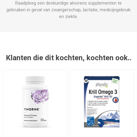
Raadpleeg een deskundige alvorens supplementen te
gebruiken in geval van zwangerschap, lactatie, medicijngebruik
en ziekte.
Klanten die dit kochten, kochten ook..