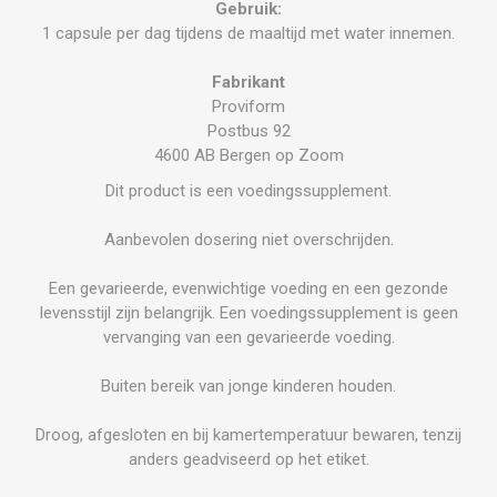
Gebruik:
1 capsule per dag tijdens de maaltijd met water innemen.
Fabrikant
Proviform
Postbus 92
4600 AB Bergen op Zoom
Dit product is een voedingssupplement.
Aanbevolen dosering niet overschrijden.
Een gevarieerde, evenwichtige voeding en een gezonde
levensstijl zijn belangrijk. Een voedingssupplement is geen
vervanging van een gevarieerde voeding.
Buiten bereik van jonge kinderen houden.
Droog, afgesloten en bij kamertemperatuur bewaren, tenzij
anders geadviseerd op het etiket.