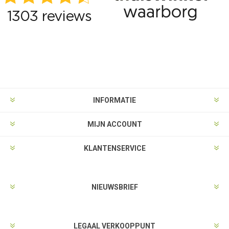
INFORMATIE
MIJN ACCOUNT
KLANTENSERVICE
NIEUWSBRIEF
LEGAAL VERKOOPPUNT