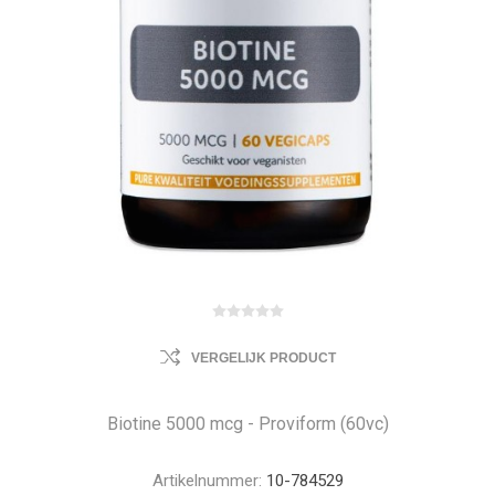
VERGELIJK PRODUCT
Biotine 5000 mcg - Proviform (60vc)
Artikelnummer:
10-784529