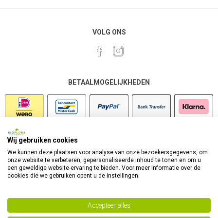
VOLG ONS
BETAALMOGELIJKHEDEN
Wij gebruiken cookies
VEILIG SHOPPEN
We kunnen deze plaatsen voor analyse van onze bezoekersgegevens, om
onze website te verbeteren, gepersonaliseerde inhoud te tonen en om u
een geweldige website-ervaring te bieden. Voor meer informatie over de
cookies die we gebruiken opent u de instellingen.
Accepteer alles