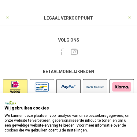
LEGAAL VERKOOPPUNT
VOLG ONS
BETAALMOGELIJKHEDEN
Wij gebruiken cookies
VEILIG SHOPPEN
We kunnen deze plaatsen voor analyse van onze bezoekersgegevens, om
onze website te verbeteren, gepersonaliseerde inhoud te tonen en om u
een geweldige website-ervaring te bieden. Voor meer informatie over de
cookies die we gebruiken opent u de instellingen.