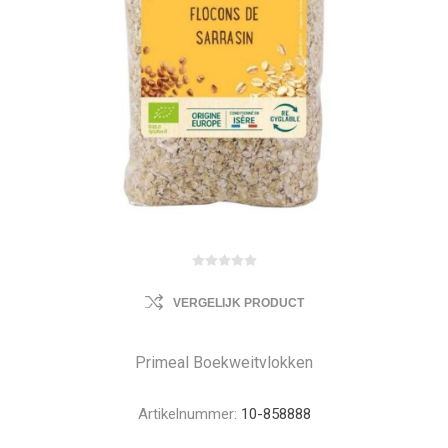
VERGELIJK PRODUCT
Primeal Boekweitvlokken
Artikelnummer:
10-858888