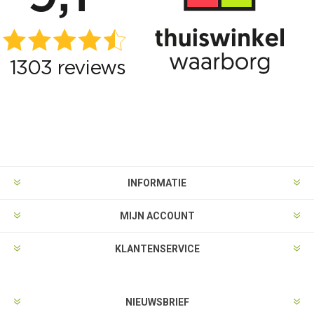
INFORMATIE
MIJN ACCOUNT
KLANTENSERVICE
NIEUWSBRIEF