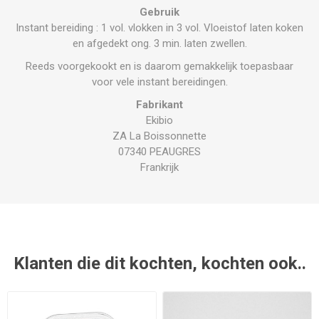
Gebruik
Instant bereiding : 1 vol. vlokken in 3 vol. Vloeistof laten koken
en afgedekt ong. 3 min. laten zwellen.
Reeds voorgekookt en is daarom gemakkelijk toepasbaar
voor vele instant bereidingen.
Fabrikant
Ekibio
ZA La Boissonnette
07340 PEAUGRES
Frankrijk
Klanten die dit kochten, kochten ook..