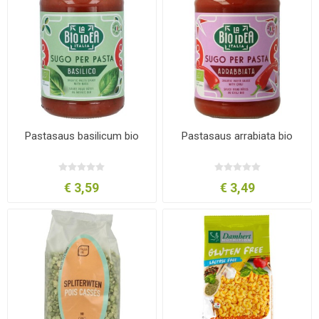
Pastasaus basilicum bio
Pastasaus arrabiata bio
€ 3,59
€ 3,49