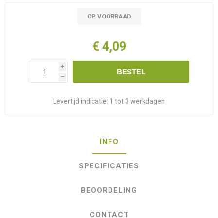
OP VOORRAAD
€ 4,09
i
BESTEL
h
Levertijd indicatie:
1 tot 3 werkdagen
INFO
SPECIFICATIES
BEOORDELING
CONTACT