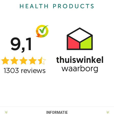
INFORMATIE