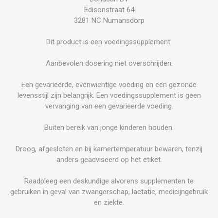
Edisonstraat 64
3281 NC Numansdorp
Dit product is een voedingssupplement.
Aanbevolen dosering niet overschrijden.
Een gevarieerde, evenwichtige voeding en een gezonde
levensstijl zijn belangrijk. Een voedingssupplement is geen
vervanging van een gevarieerde voeding.
Buiten bereik van jonge kinderen houden.
Droog, afgesloten en bij kamertemperatuur bewaren, tenzij
anders geadviseerd op het etiket.
Raadpleeg een deskundige alvorens supplementen te
gebruiken in geval van zwangerschap, lactatie, medicijngebruik
en ziekte.