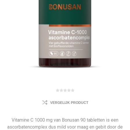
VERGELIJK PRODUCT
Vitamine C 1000 mg van Bonusan 90 tabletten is een
ascorbatencomplex dus mild voor maag en gebit door de