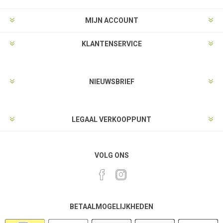
MIJN ACCOUNT
KLANTENSERVICE
NIEUWSBRIEF
LEGAAL VERKOOPPUNT
VOLG ONS
BETAALMOGELIJKHEDEN