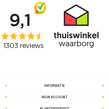
INFORMATIE
MIJN ACCOUNT
KLANTENSERVICE