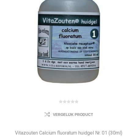
VERGELIJK PRODUCT
Vitazouten Calcium fluoratum huidgel Nr. 01 (30ml)