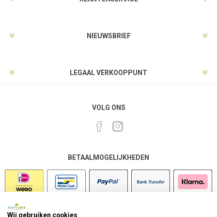
NIEUWSBRIEF
LEGAAL VERKOOPPUNT
VOLG ONS
BETAALMOGELIJKHEDEN
Wij gebruiken cookies