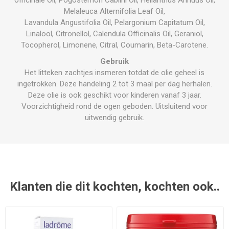
Melaleuca Alternifolia Leaf Oil,
Lavandula Angustifolia Oil, Pelargonium Capitatum Oil,
Linalool, Citronellol, Calendula Officinalis Oil, Geraniol,
Tocopherol, Limonene, Citral, Coumarin, Beta-Carotene.
Gebruik
Het litteken zachtjes insmeren totdat de olie geheel is
ingetrokken. Deze handeling 2 tot 3 maal per dag herhalen.
Deze olie is ook geschikt voor kinderen vanaf 3 jaar.
Voorzichtigheid rond de ogen geboden. Uitsluitend voor
uitwendig gebruik.
Klanten die dit kochten, kochten ook..