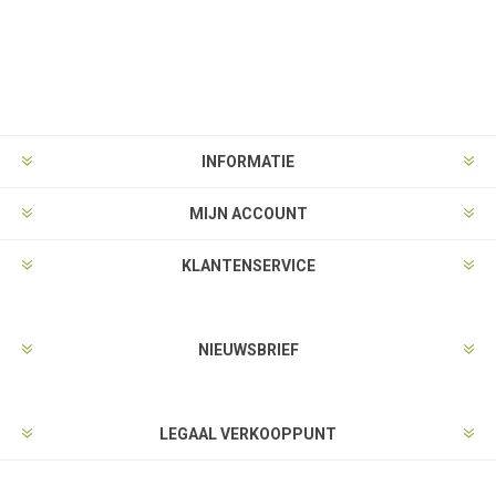
INFORMATIE
MIJN ACCOUNT
KLANTENSERVICE
NIEUWSBRIEF
LEGAAL VERKOOPPUNT