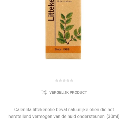
VERGELIJK PRODUCT
Calenlita littekenolie bevat natuurlijke oliën die het
herstellend vermogen van de huid ondersteunen. (30ml)