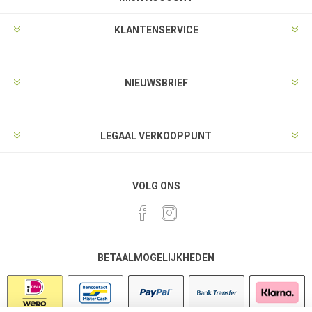
KLANTENSERVICE
NIEUWSBRIEF
LEGAAL VERKOOPPUNT
VOLG ONS
BETAALMOGELIJKHEDEN