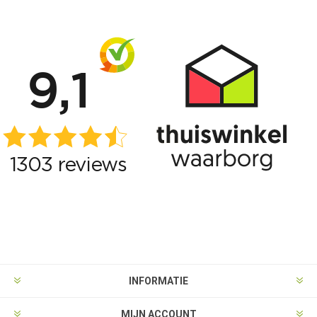
INFORMATIE
MIJN ACCOUNT