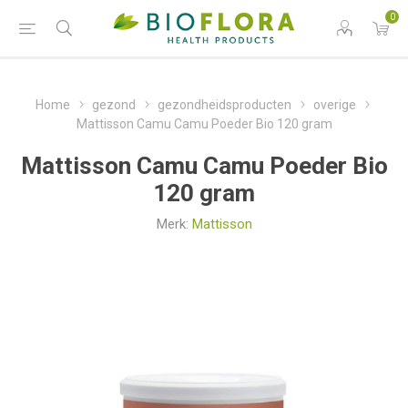
0
Home
gezond
gezondheidsproducten
overige
Mattisson Camu Camu Poeder Bio 120 gram
Mattisson Camu Camu Poeder Bio
120 gram
Merk:
Mattisson