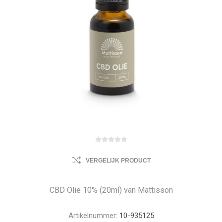
VERGELIJK PRODUCT
CBD Olie 10% (20ml) van Mattisson
Artikelnummer:
10-935125