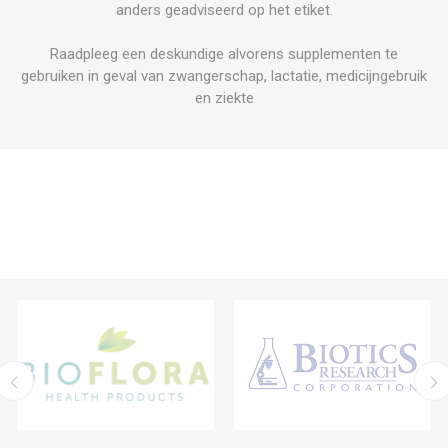
anders geadviseerd op het etiket.
Raadpleeg een deskundige alvorens supplementen te
gebruiken in geval van zwangerschap, lactatie, medicijngebruik
en ziekte