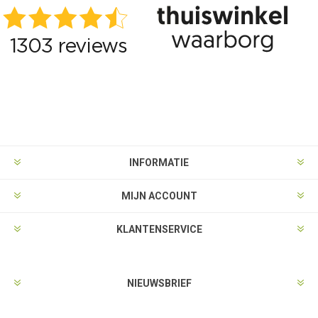
INFORMATIE
MIJN ACCOUNT
KLANTENSERVICE
NIEUWSBRIEF