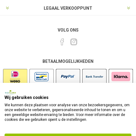
LEGAAL VERKOOPPUNT
VOLG ONS
BETAALMOGELIJKHEDEN
Wij gebruiken cookies
VEILIG SHOPPEN
We kunnen deze plaatsen voor analyse van onze bezoekersgegevens, om
onze website te verbeteren, gepersonaliseerde inhoud te tonen en om u
een geweldige website-ervaring te bieden. Voor meer informatie over de
cookies die we gebruiken opent u de instellingen.