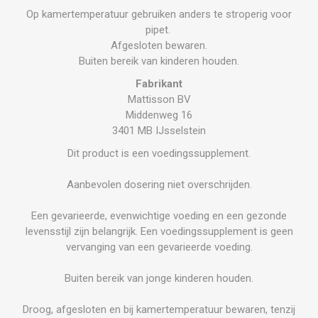
Op kamertemperatuur gebruiken anders te stroperig voor
pipet.
Afgesloten bewaren.
Buiten bereik van kinderen houden.
Fabrikant
Mattisson BV
Middenweg 16
3401 MB IJsselstein
Dit product is een voedingssupplement.
Aanbevolen dosering niet overschrijden.
Een gevarieerde, evenwichtige voeding en een gezonde
levensstijl zijn belangrijk. Een voedingssupplement is geen
vervanging van een gevarieerde voeding.
Buiten bereik van jonge kinderen houden.
Droog, afgesloten en bij kamertemperatuur bewaren, tenzij