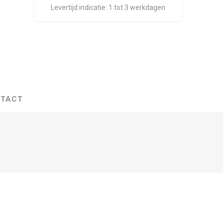
Levertijd indicatie:
1 tot 3 werkdagen
TACT