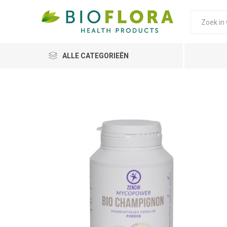
ALLE CATEGORIEËN