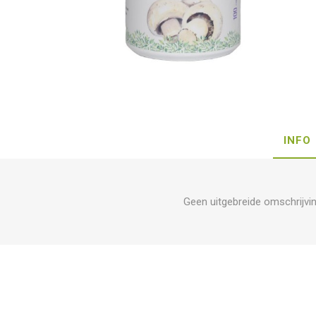
INFO
Geen uitgebreide omschrijvi