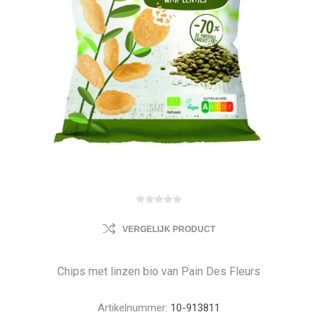
VERGELIJK PRODUCT
Chips met linzen bio van Pain Des Fleurs
Artikelnummer:
10-913811