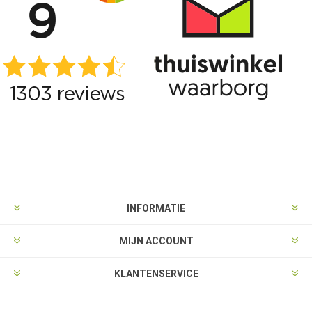
INFORMATIE
MIJN ACCOUNT
KLANTENSERVICE