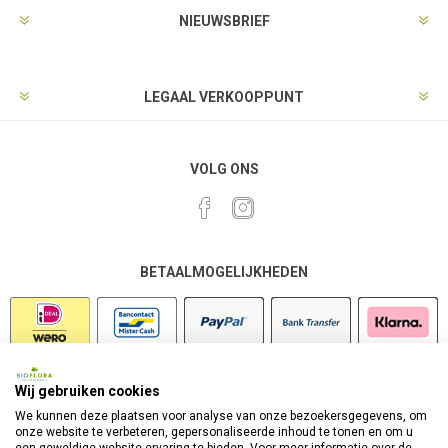
NIEUWSBRIEF
LEGAAL VERKOOPPUNT
VOLG ONS
BETAALMOGELIJKHEDEN
Wij gebruiken cookies
VEILIG SHOPPEN
We kunnen deze plaatsen voor analyse van onze bezoekersgegevens, om
onze website te verbeteren, gepersonaliseerde inhoud te tonen en om u