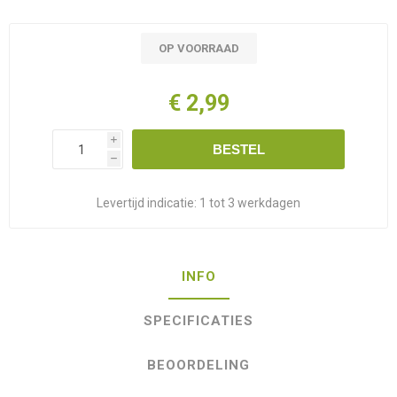
OP VOORRAAD
€ 2,99
i
BESTEL
h
Levertijd indicatie:
1 tot 3 werkdagen
INFO
SPECIFICATIES
BEOORDELING