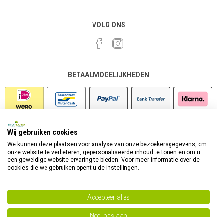
VOLG ONS
BETAALMOGELIJKHEDEN
Wij gebruiken cookies
VEILIG SHOPPEN
We kunnen deze plaatsen voor analyse van onze bezoekersgegevens, om
onze website te verbeteren, gepersonaliseerde inhoud te tonen en om u
een geweldige website-ervaring te bieden. Voor meer informatie over de
cookies die we gebruiken opent u de instellingen.
Accepteer alles
Nee, pas aan