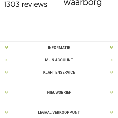
INFORMATIE
MIJN ACCOUNT
KLANTENSERVICE
NIEUWSBRIEF
LEGAAL VERKOOPPUNT