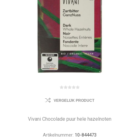
VERGELIJK PRODUCT
Vivani Chocolade puur hele hazelnoten
Artikelnummer:
10-844473