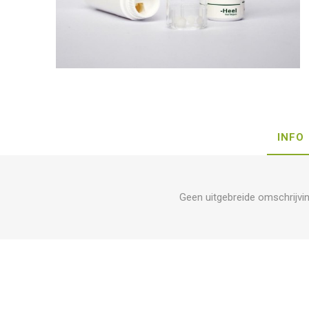
INFO
Geen uitgebreide omschrijvi