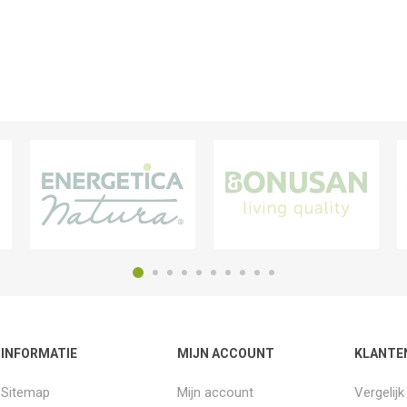
INFORMATIE
MIJN ACCOUNT
KLANTE
Sitemap
Mijn account
Vergelij