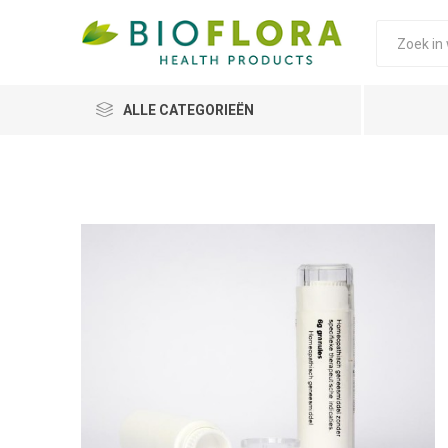
ALLE CATEGORIEËN