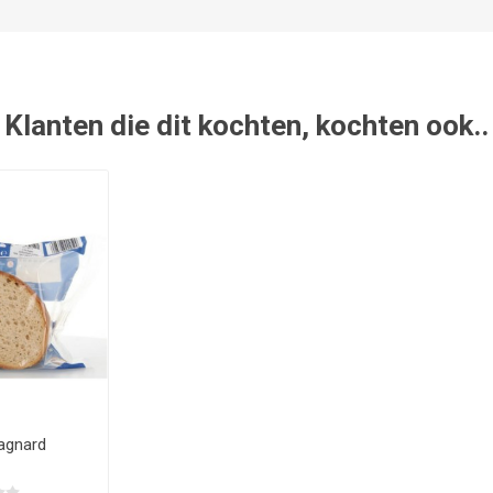
Klanten die dit kochten, kochten ook..
agnard