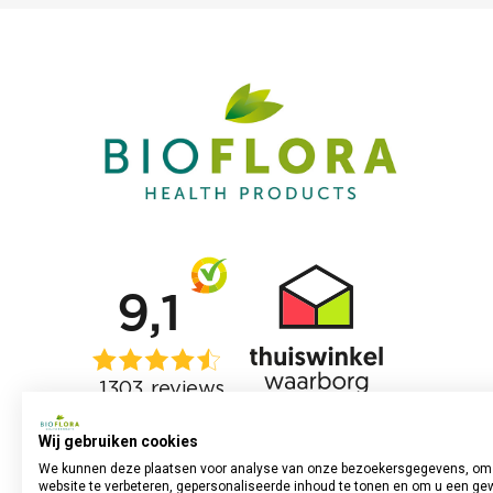
Wij gebruiken cookies
We kunnen deze plaatsen voor analyse van onze bezoekersgegevens, om
website te verbeteren, gepersonaliseerde inhoud te tonen en om u een ge