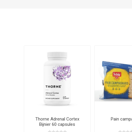
Thorne Adrenal Cortex
Pain camp
Bijnier 60 capsules