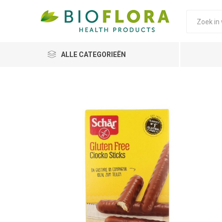
ALLE CATEGORIEËN