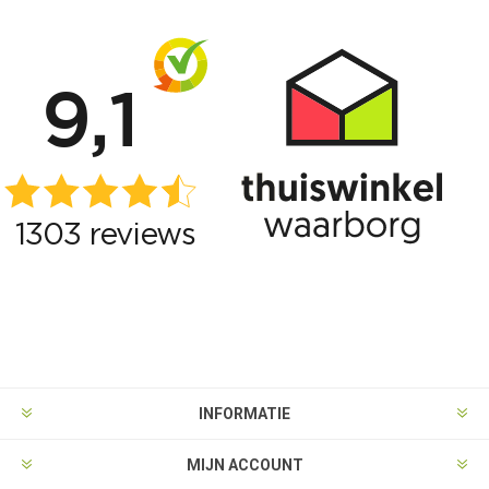
INFORMATIE
MIJN ACCOUNT