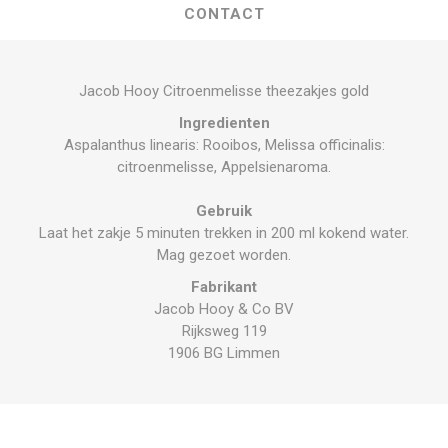
CONTACT
Jacob Hooy Citroenmelisse theezakjes gold
Ingredienten
Aspalanthus linearis: Rooibos, Melissa officinalis:
citroenmelisse, Appelsienaroma.
Gebruik
Laat het zakje 5 minuten trekken in 200 ml kokend water.
Mag gezoet worden.
Fabrikant
Jacob Hooy & Co BV
Rijksweg 119
1906 BG Limmen