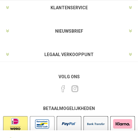
KLANTENSERVICE
NIEUWSBRIEF
LEGAAL VERKOOPPUNT
VOLG ONS
BETAALMOGELIJKHEDEN