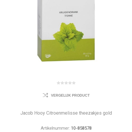
VERGELIJK PRODUCT
Jacob Hooy Citroenmelisse theezakjes gold
Artikelnummer:
10-858578