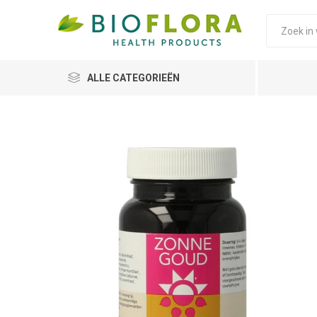
ALLE CATEGORIEËN