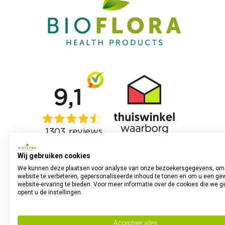
Wij gebruiken cookies
We kunnen deze plaatsen voor analyse van onze bezoekersgegevens, om
website te verbeteren, gepersonaliseerde inhoud te tonen en om u een ge
website-ervaring te bieden. Voor meer informatie over de cookies die we g
opent u de instellingen.
Accepteer alles