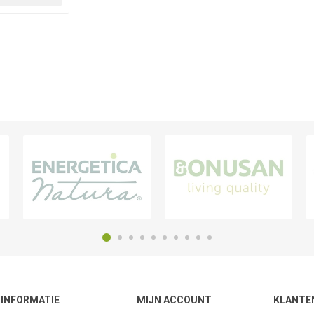
INFORMATIE
MIJN ACCOUNT
KLANTE