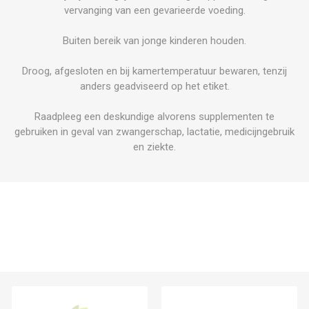
vervanging van een gevarieerde voeding.
Buiten bereik van jonge kinderen houden.
Droog, afgesloten en bij kamertemperatuur bewaren, tenzij
anders geadviseerd op het etiket.
Raadpleeg een deskundige alvorens supplementen te
gebruiken in geval van zwangerschap, lactatie, medicijngebruik
en ziekte.