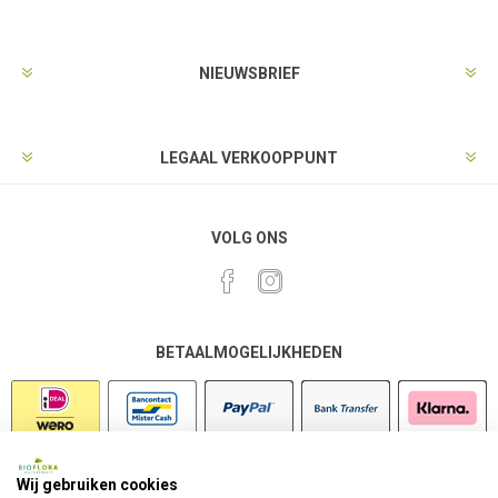
NIEUWSBRIEF
LEGAAL VERKOOPPUNT
VOLG ONS
BETAALMOGELIJKHEDEN
Wij gebruiken cookies
VEILIG SHOPPEN