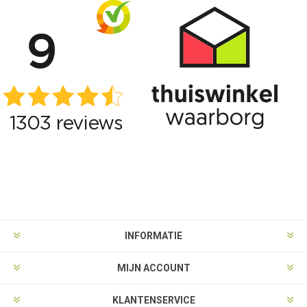
INFORMATIE
MIJN ACCOUNT
KLANTENSERVICE