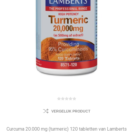
VERGELIJK PRODUCT
Curcuma 20.000 mg (turmeric) 120 tabletten van Lamberts