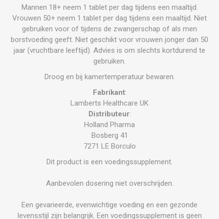
Mannen 18+ neem 1 tablet per dag tijdens een maaltijd.
Vrouwen 50+ neem 1 tablet per dag tijdens een maaltijd. Niet
gebruiken voor of tijdens de zwangerschap of als men
borstvoeding geeft. Niet geschikt voor vrouwen jonger dan 50
jaar (vruchtbare leeftijd). Advies is om slechts kortdurend te
gebruiken.
Droog en bij kamertemperatuur bewaren.
Fabrikant
:
Lamberts Healthcare UK
Distributeur
:
Holland Pharma
Bosberg 41
7271 LE Borculo
Dit product is een voedingssupplement.
Aanbevolen dosering niet overschrijden.
Een gevarieerde, evenwichtige voeding en een gezonde
levensstijl zijn belangrijk. Een voedingssupplement is geen