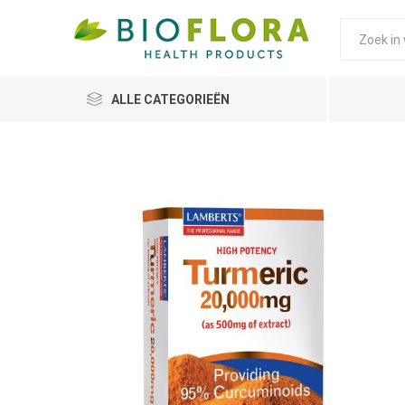
ALLE CATEGORIEËN