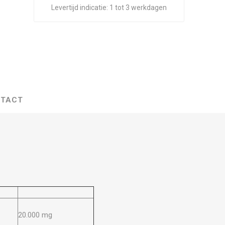
Levertijd indicatie:
1 tot 3 werkdagen
TACT
20.000 mg