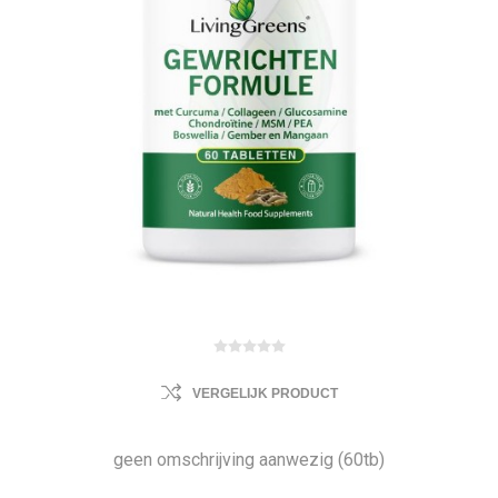
VERGELIJK PRODUCT
geen omschrijving aanwezig (60tb)