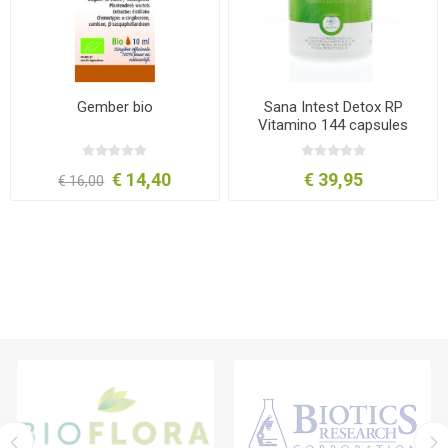
Gember bio
Sana Intest Detox RP
Vitamino 144 capsules
€ 14,40
€ 39,95
€ 16,00