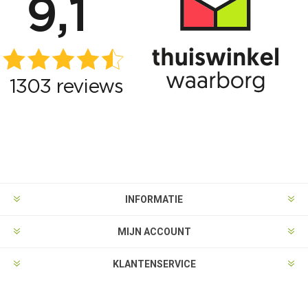
INFORMATIE
MIJN ACCOUNT
KLANTENSERVICE