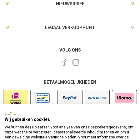
NIEUWSBRIEF
LEGAAL VERKOOPPUNT
VOLG ONS
BETAALMOGELIJKHEDEN
Wij gebruiken cookies
VEILIG SHOPPEN
We kunnen deze plaatsen voor analyse van onze bezoekersgegevens, om
onze website te verbeteren, gepersonaliseerde inhoud te tonen en om u
een geweldige website-ervaring te bieden. Voor meer informatie over de