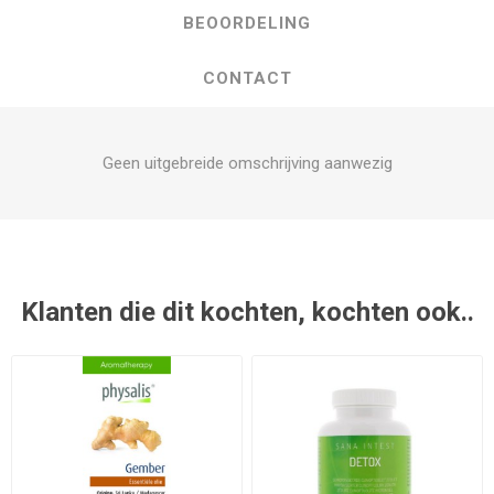
BEOORDELING
CONTACT
Geen uitgebreide omschrijving aanwezig
Klanten die dit kochten, kochten ook..