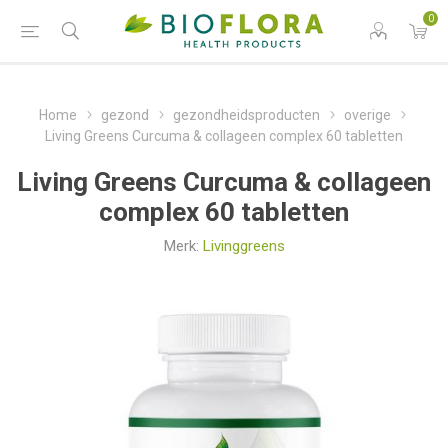
0
Home
gezond
gezondheidsproducten
overige
Living Greens Curcuma & collageen complex 60 tabletten
Living Greens Curcuma & collageen
complex 60 tabletten
Merk:
Livinggreens