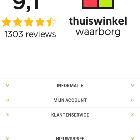
INFORMATIE
MIJN ACCOUNT
KLANTENSERVICE
NIEUWSBRIEF