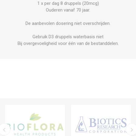
1 x per dag 8 druppels (20mcg)
Ouderen vanaf 70 jaar.
De aanbevolen dosering niet overschrijden.
Gebruik D3 druppels waterbasis niet
Bij overgevoeligheid voor één van de bestanddelen.