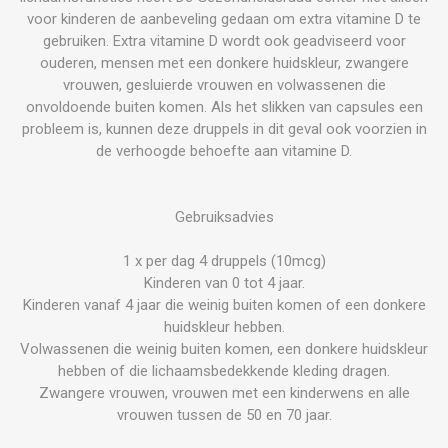
voor kinderen de aanbeveling gedaan om extra vitamine D te
gebruiken. Extra vitamine D wordt ook geadviseerd voor
ouderen, mensen met een donkere huidskleur, zwangere
vrouwen, gesluierde vrouwen en volwassenen die
onvoldoende buiten komen. Als het slikken van capsules een
probleem is, kunnen deze druppels in dit geval ook voorzien in
de verhoogde behoefte aan vitamine D.
Gebruiksadvies
1 x per dag 4 druppels (10mcg)
Kinderen van 0 tot 4 jaar.
Kinderen vanaf 4 jaar die weinig buiten komen of een donkere
huidskleur hebben.
Volwassenen die weinig buiten komen, een donkere huidskleur
hebben of die lichaamsbedekkende kleding dragen.
Zwangere vrouwen, vrouwen met een kinderwens en alle
vrouwen tussen de 50 en 70 jaar.