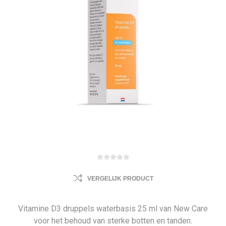
VERGELIJK PRODUCT
Vitamine D3 druppels waterbasis 25 ml van New Care
voor het behoud van sterke botten en tanden.