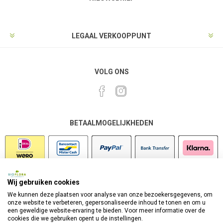
LEGAAL VERKOOPPUNT
VOLG ONS
BETAALMOGELIJKHEDEN
Wij gebruiken cookies
VEILIG SHOPPEN
We kunnen deze plaatsen voor analyse van onze bezoekersgegevens, om
onze website te verbeteren, gepersonaliseerde inhoud te tonen en om u
een geweldige website-ervaring te bieden. Voor meer informatie over de
cookies die we gebruiken opent u de instellingen.