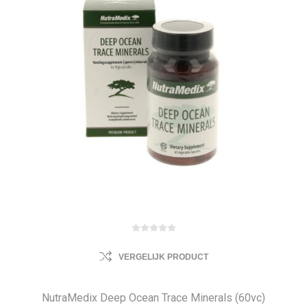
VERGELIJK PRODUCT
NutraMedix Deep Ocean Trace Minerals (60vc)