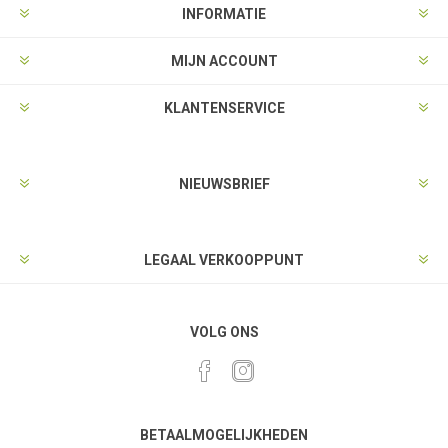
INFORMATIE
MIJN ACCOUNT
KLANTENSERVICE
NIEUWSBRIEF
LEGAAL VERKOOPPUNT
VOLG ONS
BETAALMOGELIJKHEDEN