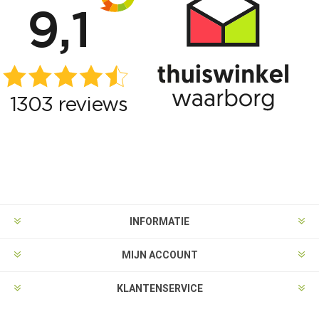
INFORMATIE
MIJN ACCOUNT
KLANTENSERVICE