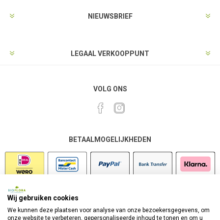
NIEUWSBRIEF
LEGAAL VERKOOPPUNT
VOLG ONS
BETAALMOGELIJKHEDEN
Wij gebruiken cookies
VEILIG SHOPPEN
We kunnen deze plaatsen voor analyse van onze bezoekersgegevens, om
onze website te verbeteren, gepersonaliseerde inhoud te tonen en om u