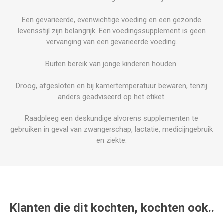
Een gevarieerde, evenwichtige voeding en een gezonde
levensstijl zijn belangrijk. Een voedingssupplement is geen
vervanging van een gevarieerde voeding.
Buiten bereik van jonge kinderen houden.
Droog, afgesloten en bij kamertemperatuur bewaren, tenzij
anders geadviseerd op het etiket.
Raadpleeg een deskundige alvorens supplementen te
gebruiken in geval van zwangerschap, lactatie, medicijngebruik
en ziekte.
Klanten die dit kochten, kochten ook..