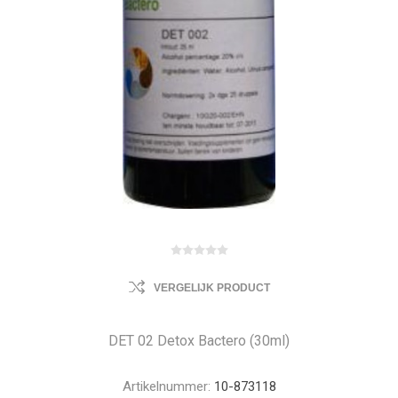
VERGELIJK PRODUCT
DET 02 Detox Bactero (30ml)
Artikelnummer:
10-873118