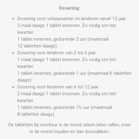
Dosering:
Dosering voor volwassenen en kinderen vanaf 12 jaar:
3 maal daags 1 tablet innemen. Zo nodig om het
kwartier
1 tablet innemen, gedurende 2 uur (maximaal
12 tabletten daags).
Dosering voor kinderen van 2 tot 6 jaar:
1 maal daags 1 tablet innemen. Zo nodig om het
kwartier
1 tablet innemen, gedurende 1 uur (maximaal 6 tabletten
daags).
Dosering voor kinderen van 6 tot 12 jaar:
2 maal daags 1 tablet innemen. Zo nodig om het
kwartier
1 tablet innemen, gedurende 1½ uur (maximaal
8 tabletten daags).
De tabletten bij voorkeur in de mond uiteen laten vallen, even
in de mond houden en dan doorslikken.