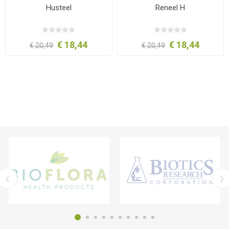
Husteel
Reneel H
€ 18,44
€ 18,44
€ 20,49
€ 20,49