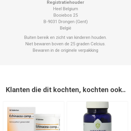
Registratiehouder
Heel Belgium
Booiebos 25
B-9031 Drongen (Gent)
België
Buiten bereik en zicht van kinderen houden.
Niet bewaren boven de 25 graden Celcius.
Bewaren in de originele verpakking
Klanten die dit kochten, kochten ook..