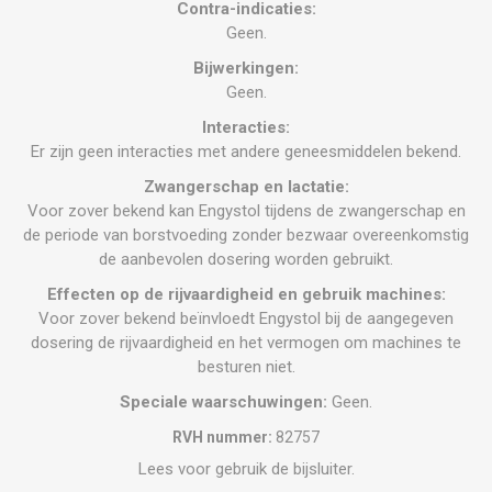
Contra-indicaties:
Geen.
Bijwerkingen:
Geen.
Interacties:
Er zijn geen interacties met andere geneesmiddelen bekend.
Zwangerschap en lactatie:
Voor zover bekend kan Engystol tijdens de zwangerschap en
de periode van borstvoeding zonder bezwaar overeenkomstig
de aanbevolen dosering worden gebruikt.
Effecten op de rijvaardigheid en gebruik machines:
Voor zover bekend beïnvloedt Engystol bij de aangegeven
dosering de rijvaardigheid en het vermogen om machines te
besturen niet.
Speciale waarschuwingen:
Geen.
RVH nummer:
82757
Lees voor gebruik de bijsluiter.