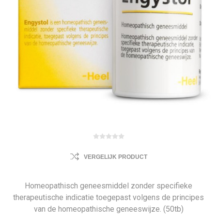
VERGELIJK PRODUCT
Homeopathisch geneesmiddel zonder specifieke
therapeutische indicatie toegepast volgens de principes
van de homeopathische geneeswijze. (50tb)