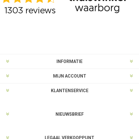
INFORMATIE
MIJN ACCOUNT
KLANTENSERVICE
NIEUWSBRIEF
LEGAAL VERKOOPPUNT