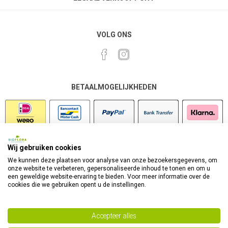
VOLG ONS
BETAALMOGELIJKHEDEN
Wij gebruiken cookies
VEILIG SHOPPEN
We kunnen deze plaatsen voor analyse van onze bezoekersgegevens, om
onze website te verbeteren, gepersonaliseerde inhoud te tonen en om u
een geweldige website-ervaring te bieden. Voor meer informatie over de
cookies die we gebruiken opent u de instellingen.
Accepteer alles