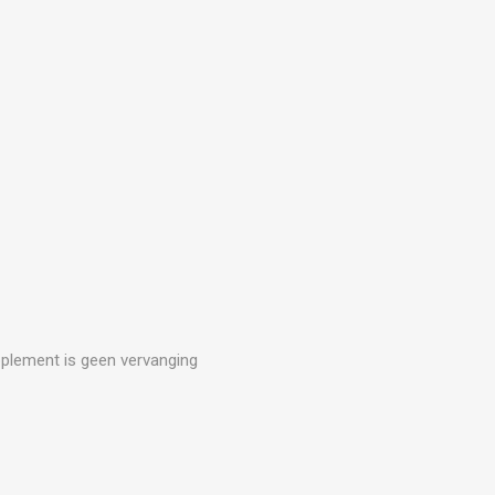
upplement is geen vervanging