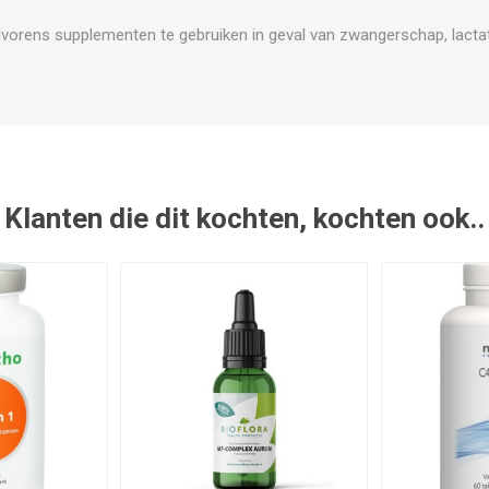
vorens supplementen te gebruiken in geval van zwangerschap, lactat
Klanten die dit kochten, kochten ook..