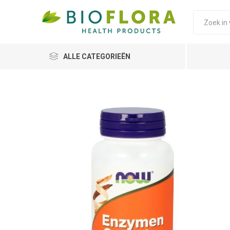
ALLE CATEGORIEËN