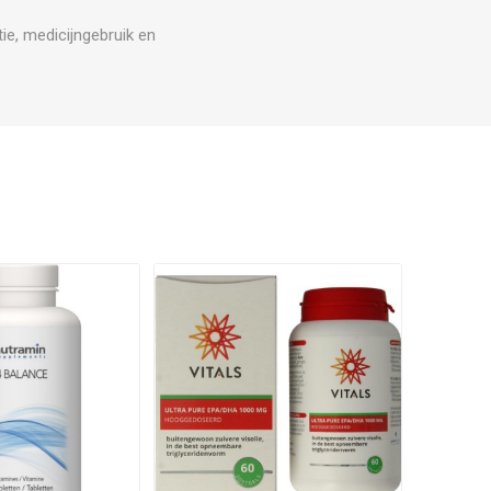
ie, medicijngebruik en