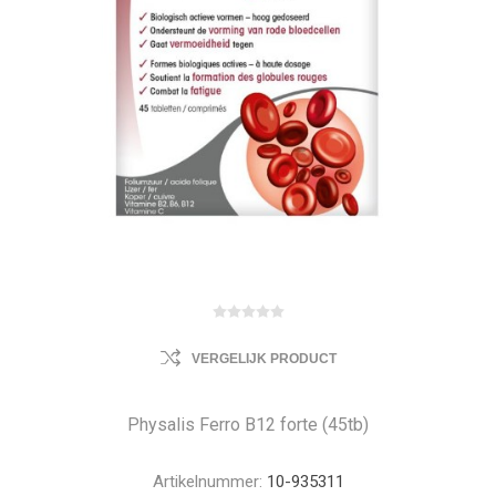
VERGELIJK PRODUCT
Physalis Ferro B12 forte (45tb)
Artikelnummer:
10-935311