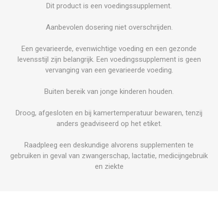
Dit product is een voedingssupplement.
Aanbevolen dosering niet overschrijden.
Een gevarieerde, evenwichtige voeding en een gezonde
levensstijl zijn belangrijk. Een voedingssupplement is geen
vervanging van een gevarieerde voeding.
Buiten bereik van jonge kinderen houden.
Droog, afgesloten en bij kamertemperatuur bewaren, tenzij
anders geadviseerd op het etiket.
Raadpleeg een deskundige alvorens supplementen te
gebruiken in geval van zwangerschap, lactatie, medicijngebruik
en ziekte