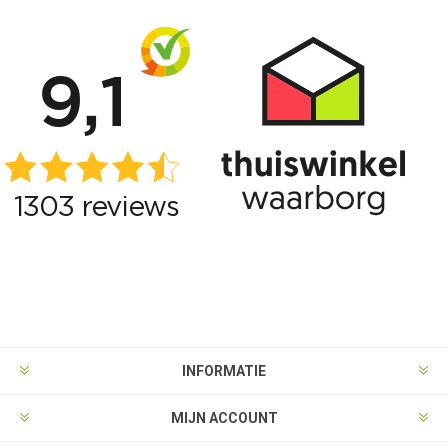
INFORMATIE
MIJN ACCOUNT