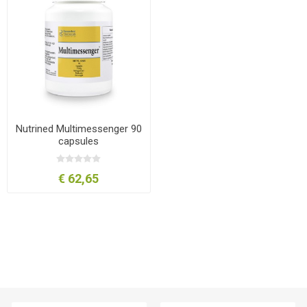
Nutrined Multimessenger 90
capsules
€ 62,65