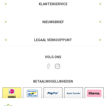
KLANTENSERVICE
NIEUWSBRIEF
LEGAAL VERKOOPPUNT
VOLG ONS
BETAALMOGELIJKHEDEN