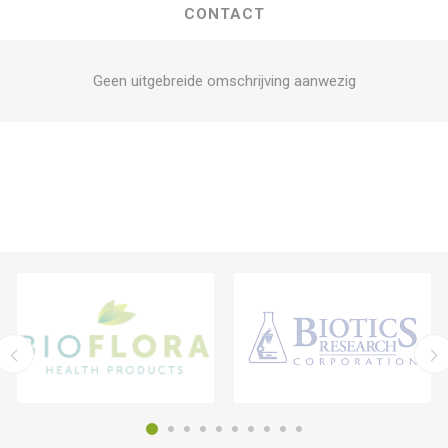
CONTACT
Geen uitgebreide omschrijving aanwezig