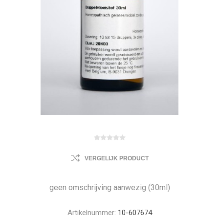
VERGELIJK PRODUCT
geen omschrijving aanwezig (30ml)
Artikelnummer:
10-607674