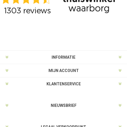
INFORMATIE
MIJN ACCOUNT
KLANTENSERVICE
NIEUWSBRIEF