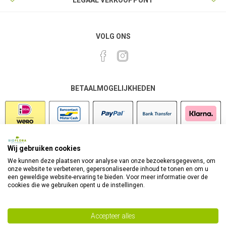
LEGAAL VERKOOPPUNT
VOLG ONS
BETAALMOGELIJKHEDEN
Wij gebruiken cookies
VEILIG SHOPPEN
We kunnen deze plaatsen voor analyse van onze bezoekersgegevens, om
onze website te verbeteren, gepersonaliseerde inhoud te tonen en om u
een geweldige website-ervaring te bieden. Voor meer informatie over de
cookies die we gebruiken opent u de instellingen.
Accepteer alles