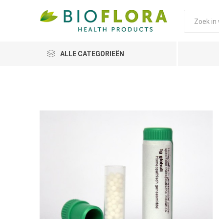
ALLE CATEGORIEËN