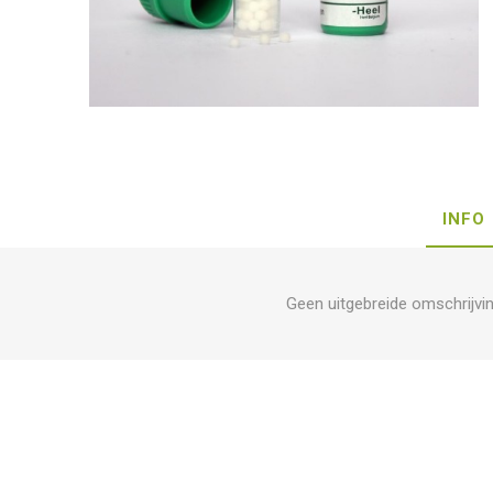
INFO
Geen uitgebreide omschrijvi