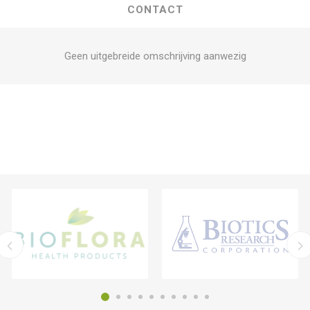
CONTACT
Geen uitgebreide omschrijving aanwezig