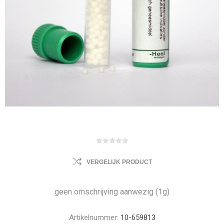
VERGELIJK PRODUCT
geen omschrijving aanwezig (1g)
Artikelnummer:
10-659813