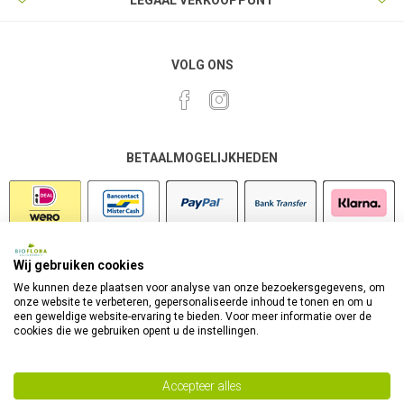
LEGAAL VERKOOPPUNT
VOLG ONS
BETAALMOGELIJKHEDEN
Wij gebruiken cookies
VEILIG SHOPPEN
We kunnen deze plaatsen voor analyse van onze bezoekersgegevens, om
onze website te verbeteren, gepersonaliseerde inhoud te tonen en om u
een geweldige website-ervaring te bieden. Voor meer informatie over de
cookies die we gebruiken opent u de instellingen.
Accepteer alles