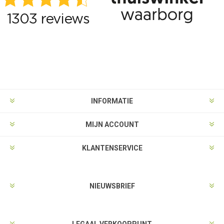
INFORMATIE
MIJN ACCOUNT
KLANTENSERVICE
NIEUWSBRIEF