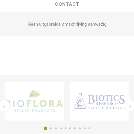
CONTACT
Geen uitgebreide omschrijving aanwezig