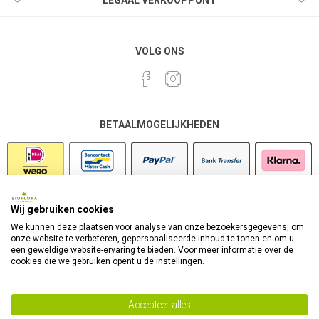
LEGAAL VERKOOPPUNT
VOLG ONS
BETAALMOGELIJKHEDEN
Wij gebruiken cookies
VEILIG SHOPPEN
We kunnen deze plaatsen voor analyse van onze bezoekersgegevens, om
onze website te verbeteren, gepersonaliseerde inhoud te tonen en om u
een geweldige website-ervaring te bieden. Voor meer informatie over de
cookies die we gebruiken opent u de instellingen.
Accepteer alles