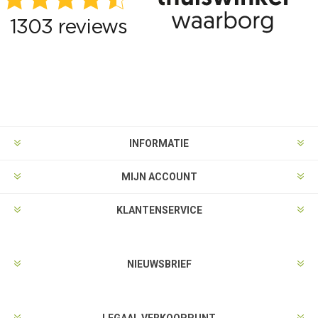
INFORMATIE
MIJN ACCOUNT
KLANTENSERVICE
NIEUWSBRIEF