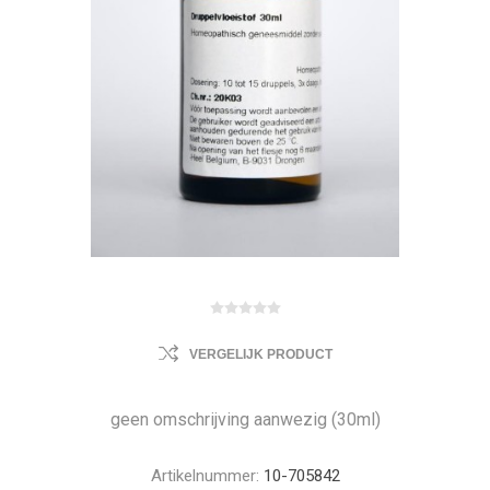
VERGELIJK PRODUCT
geen omschrijving aanwezig (30ml)
Artikelnummer:
10-705842