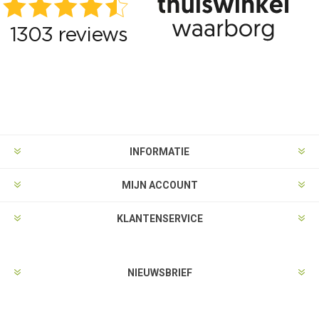
INFORMATIE
MIJN ACCOUNT
KLANTENSERVICE
NIEUWSBRIEF