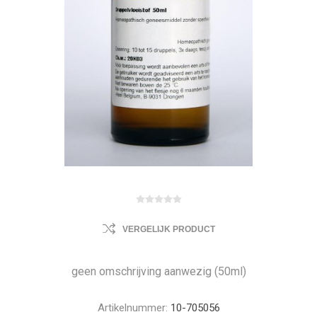
VERGELIJK PRODUCT
geen omschrijving aanwezig (50ml)
Artikelnummer:
10-705056