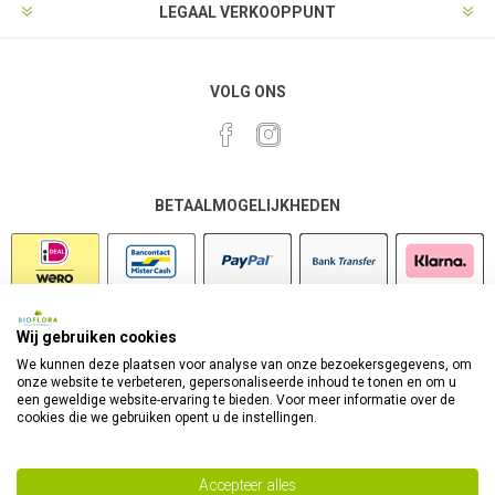
LEGAAL VERKOOPPUNT
VOLG ONS
BETAALMOGELIJKHEDEN
Wij gebruiken cookies
VEILIG SHOPPEN
We kunnen deze plaatsen voor analyse van onze bezoekersgegevens, om
onze website te verbeteren, gepersonaliseerde inhoud te tonen en om u
een geweldige website-ervaring te bieden. Voor meer informatie over de
cookies die we gebruiken opent u de instellingen.
Accepteer alles