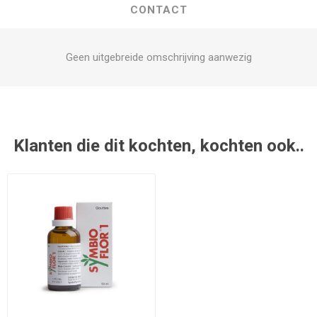
CONTACT
Geen uitgebreide omschrijving aanwezig
Klanten die dit kochten, kochten ook..