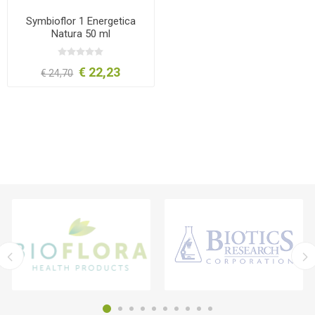
Symbioflor 1 Energetica
Natura 50 ml
€ 22,23
€ 24,70