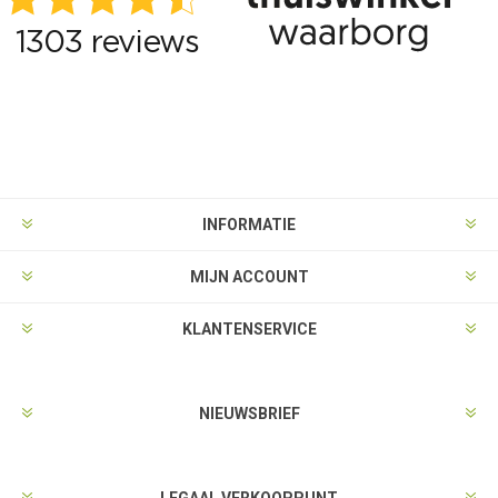
INFORMATIE
MIJN ACCOUNT
KLANTENSERVICE
NIEUWSBRIEF