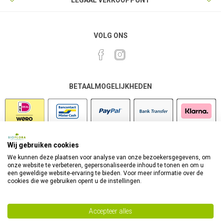
LEGAAL VERKOOPPUNT
VOLG ONS
BETAALMOGELIJKHEDEN
Wij gebruiken cookies
VEILIG SHOPPEN
We kunnen deze plaatsen voor analyse van onze bezoekersgegevens, om
onze website te verbeteren, gepersonaliseerde inhoud te tonen en om u
een geweldige website-ervaring te bieden. Voor meer informatie over de
cookies die we gebruiken opent u de instellingen.
Accepteer alles