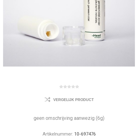
VERGELIJK PRODUCT
geen omschrijving aanwezig (6g)
Artikelnummer:
10-697476