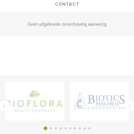
CONTACT
Geen uitgebreide omschrijving aanwezig