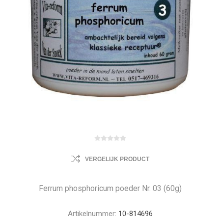
VERGELIJK PRODUCT
Ferrum phosphoricum poeder Nr. 03 (60g)
Artikelnummer:
10-814696