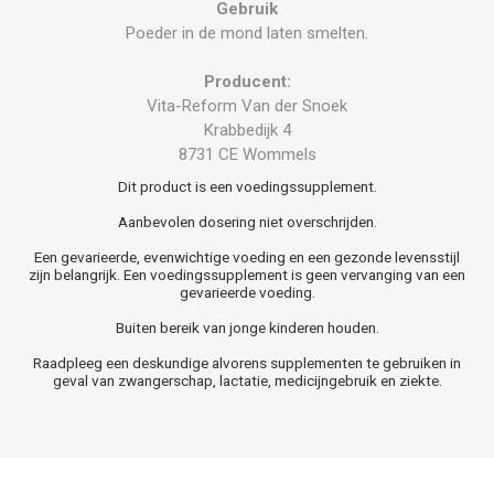
Gebruik
Poeder in de mond laten smelten.
Producent:
Vita-Reform Van der Snoek
Krabbedijk 4
8731 CE Wommels
Dit product is een voedingssupplement.
Aanbevolen dosering niet overschrijden.
Een gevarieerde, evenwichtige voeding en een gezonde levensstijl
zijn belangrijk. Een voedingssupplement is geen vervanging van een
gevarieerde voeding.
Buiten bereik van jonge kinderen houden.
Raadpleeg een deskundige alvorens supplementen te gebruiken in
geval van zwangerschap, lactatie, medicijngebruik en ziekte.