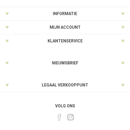
INFORMATIE
MIJN ACCOUNT
KLANTENSERVICE
NIEUWSBRIEF
LEGAAL VERKOOPPUNT
VOLG ONS