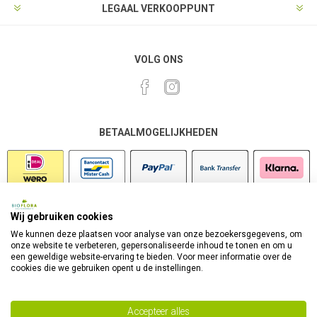
LEGAAL VERKOOPPUNT
VOLG ONS
BETAALMOGELIJKHEDEN
Wij gebruiken cookies
VEILIG SHOPPEN
We kunnen deze plaatsen voor analyse van onze bezoekersgegevens, om
onze website te verbeteren, gepersonaliseerde inhoud te tonen en om u
een geweldige website-ervaring te bieden. Voor meer informatie over de
cookies die we gebruiken opent u de instellingen.
Accepteer alles