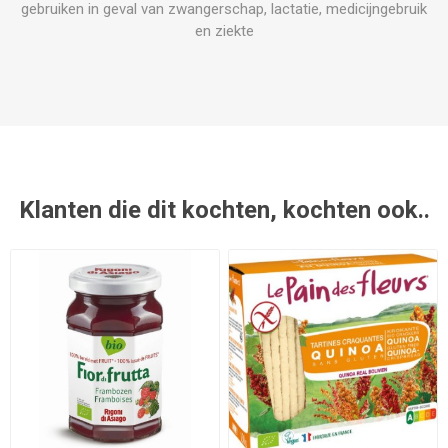
gebruiken in geval van zwangerschap, lactatie, medicijngebruik
en ziekte
Klanten die dit kochten, kochten ook..