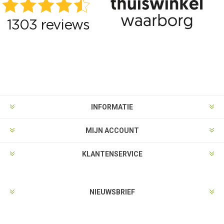
INFORMATIE
MIJN ACCOUNT
KLANTENSERVICE
NIEUWSBRIEF