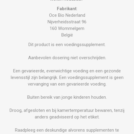
Fabrikant
:
Oce Bio Nederland
Nijverheidsstraat 96
160 Wommelgem
België
Dit product is een voedingssupplement.
Aanbevolen dosering niet overschrijden.
Een gevarieerde, evenwichtige voeding en een gezonde
levensstijl zijn belangrijk. Een voedingssupplement is geen
vervanging van een gevarieerde voeding.
Buiten bereik van jonge kinderen houden.
Droog, afgesloten en bij kamertemperatuur bewaren, tenzij
anders geadviseerd op het etiket.
Raadpleeg een deskundige alvorens supplementen te