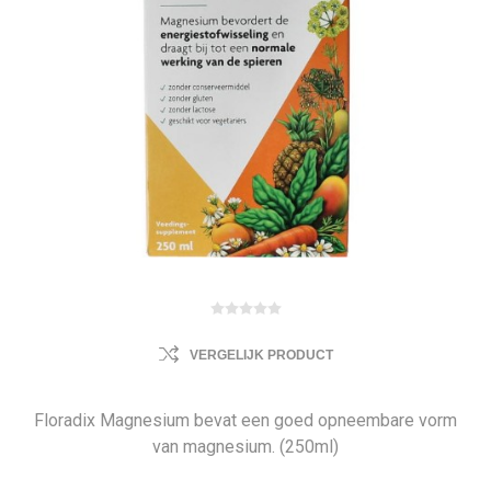
VERGELIJK PRODUCT
Floradix Magnesium bevat een goed opneembare vorm
van magnesium. (250ml)