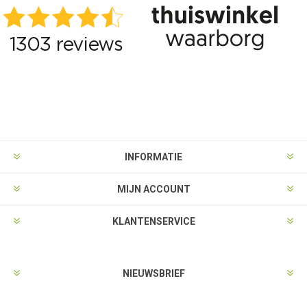
INFORMATIE
MIJN ACCOUNT
KLANTENSERVICE
NIEUWSBRIEF