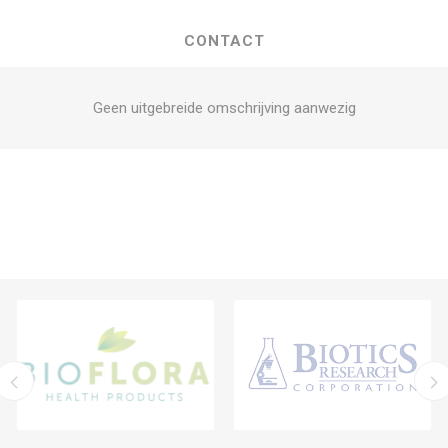
CONTACT
Geen uitgebreide omschrijving aanwezig