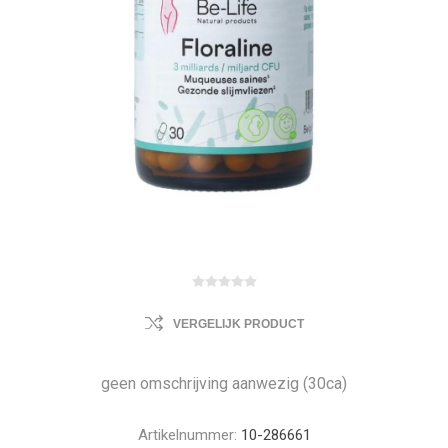
VERGELIJK PRODUCT
geen omschrijving aanwezig (30ca)
Artikelnummer:
10-286661