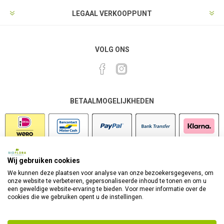
LEGAAL VERKOOPPUNT
VOLG ONS
BETAALMOGELIJKHEDEN
Wij gebruiken cookies
VEILIG SHOPPEN
We kunnen deze plaatsen voor analyse van onze bezoekersgegevens, om
onze website te verbeteren, gepersonaliseerde inhoud te tonen en om u
een geweldige website-ervaring te bieden. Voor meer informatie over de
cookies die we gebruiken opent u de instellingen.