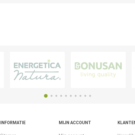
INFORMATIE
MIJN ACCOUNT
KLANTE