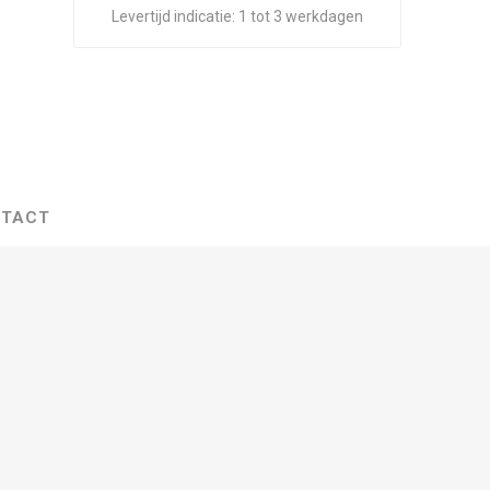
Levertijd indicatie:
1 tot 3 werkdagen
TACT