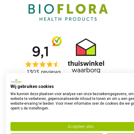
Wij gebruiken cookies
We kunnen deze plaatsen voor analyse van onze bezoekersgegevens, om
website te verbeteren, gepersonaliseerde inhoud te tonen en om u een ge
website-ervaring te bieden. Voor meer informatie over de cookies die we g
opent u de instellingen.
Accepteer alles