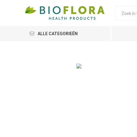
ALLE CATEGORIEËN