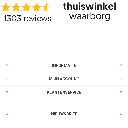
INFORMATIE
MIJN ACCOUNT
KLANTENSERVICE
NIEUWSBRIEF