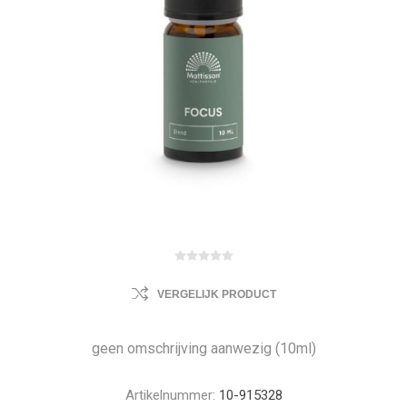
VERGELIJK PRODUCT
geen omschrijving aanwezig (10ml)
Artikelnummer:
10-915328