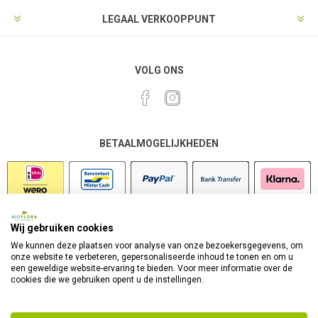
LEGAAL VERKOOPPUNT
VOLG ONS
BETAALMOGELIJKHEDEN
Wij gebruiken cookies
VEILIG SHOPPEN
We kunnen deze plaatsen voor analyse van onze bezoekersgegevens, om
onze website te verbeteren, gepersonaliseerde inhoud te tonen en om u
een geweldige website-ervaring te bieden. Voor meer informatie over de
cookies die we gebruiken opent u de instellingen.