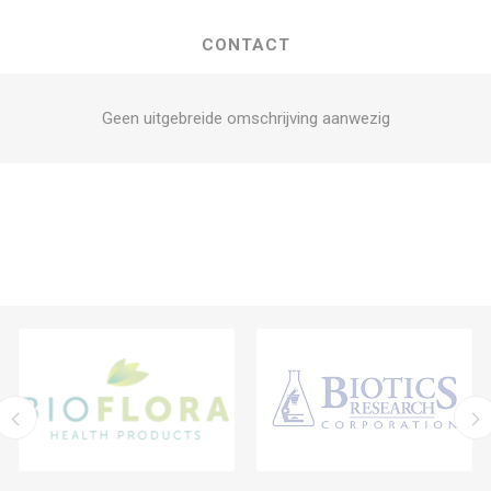
CONTACT
Geen uitgebreide omschrijving aanwezig