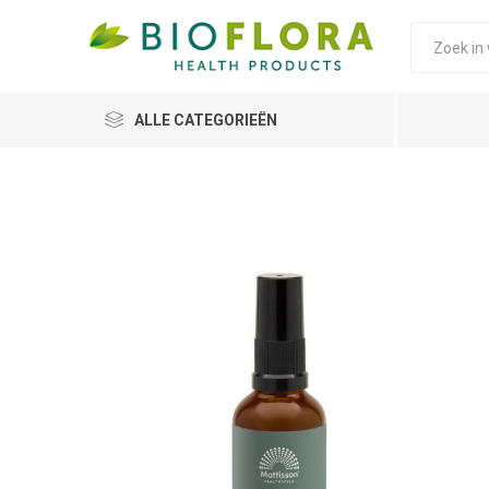
ALLE CATEGORIEËN