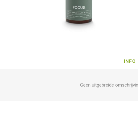
INFO
Geen uitgebreide omschrijvi