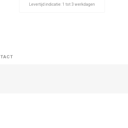
Levertijd indicatie:
1 tot 3 werkdagen
TACT