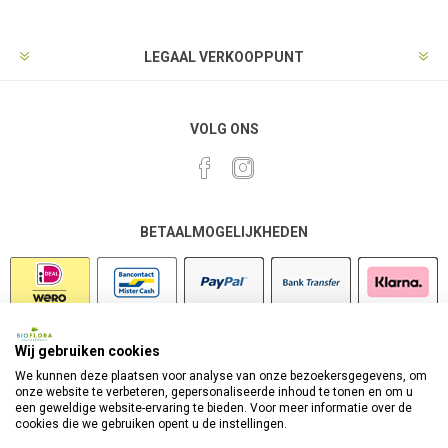
LEGAAL VERKOOPPUNT
VOLG ONS
BETAALMOGELIJKHEDEN
Wij gebruiken cookies
VEILIG SHOPPEN
We kunnen deze plaatsen voor analyse van onze bezoekersgegevens, om
onze website te verbeteren, gepersonaliseerde inhoud te tonen en om u
een geweldige website-ervaring te bieden. Voor meer informatie over de
cookies die we gebruiken opent u de instellingen.