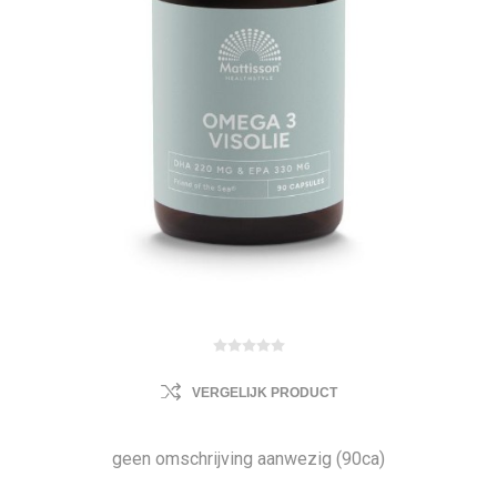
VERGELIJK PRODUCT
geen omschrijving aanwezig (90ca)