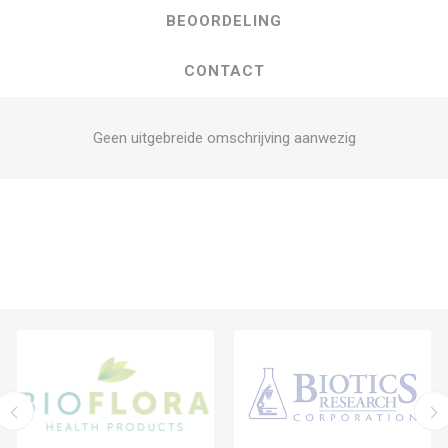
BEOORDELING
CONTACT
Geen uitgebreide omschrijving aanwezig