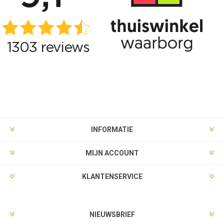
INFORMATIE
MIJN ACCOUNT
KLANTENSERVICE
NIEUWSBRIEF