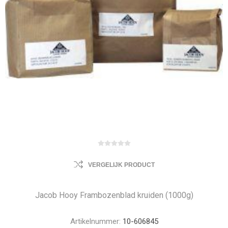
VERGELIJK PRODUCT
Jacob Hooy Frambozenblad kruiden (1000g)
Artikelnummer:
10-606845