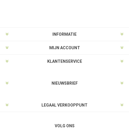
INFORMATIE
MIJN ACCOUNT
KLANTENSERVICE
NIEUWSBRIEF
LEGAAL VERKOOPPUNT
VOLG ONS