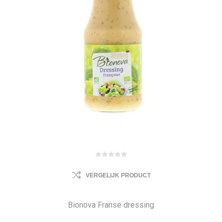
VERGELIJK PRODUCT
Bionova Franse dressing