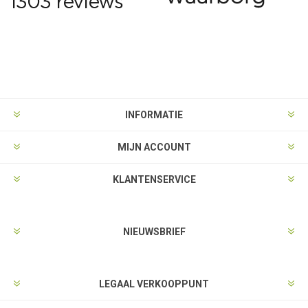
INFORMATIE
MIJN ACCOUNT
KLANTENSERVICE
NIEUWSBRIEF
LEGAAL VERKOOPPUNT