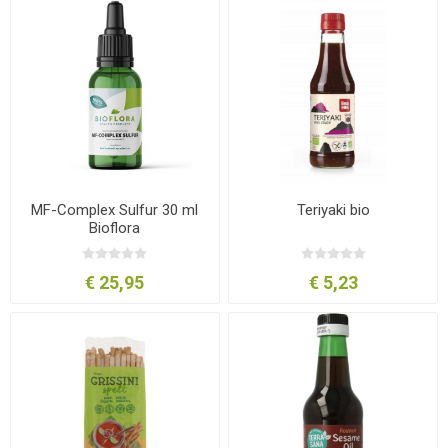
MF-Complex Sulfur 30 ml
Teriyaki bio
Bioflora
€ 25,95
€ 5,23