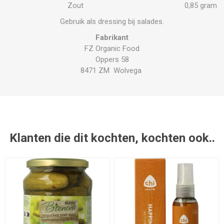
Zout
0,85 gram
Gebruik als dressing bij salades.
Fabrikant
FZ Organic Food
Oppers 58
8471 ZM Wolvega
Klanten die dit kochten, kochten ook..