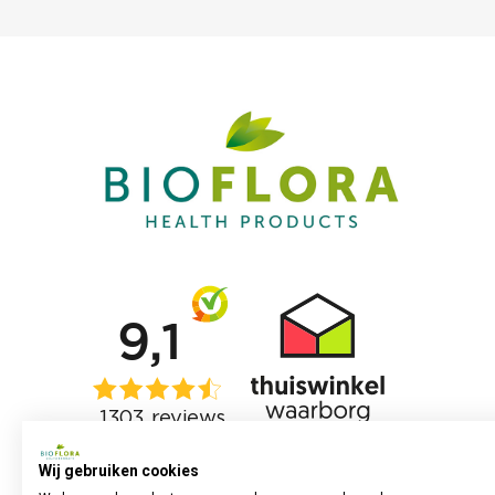
Wij gebruiken cookies