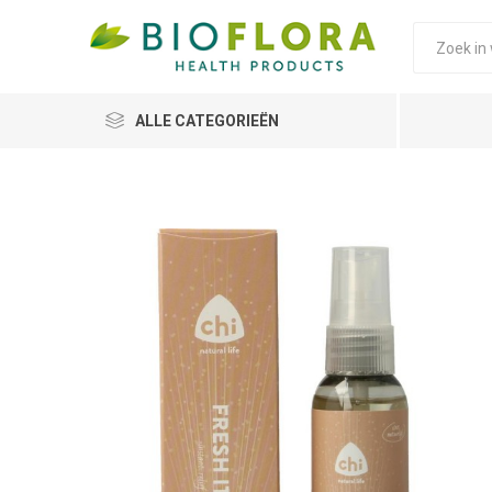
ALLE CATEGORIEËN