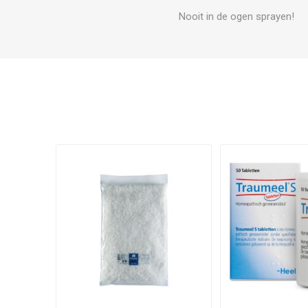
Nooit in de ogen sprayen!