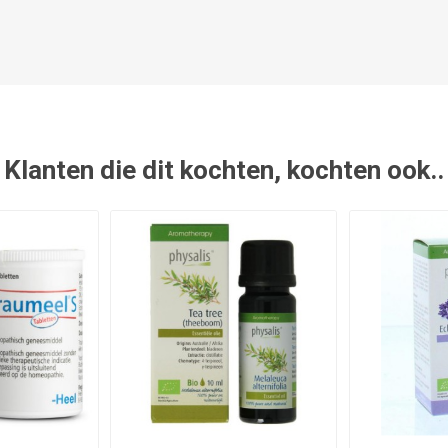
Klanten die dit kochten, kochten ook..