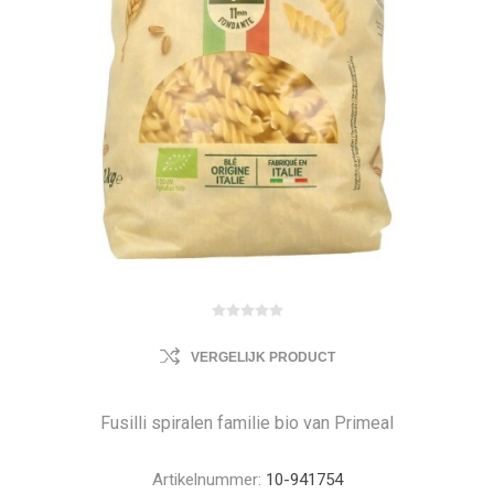
VERGELIJK PRODUCT
Fusilli spiralen familie bio van Primeal
Artikelnummer:
10-941754