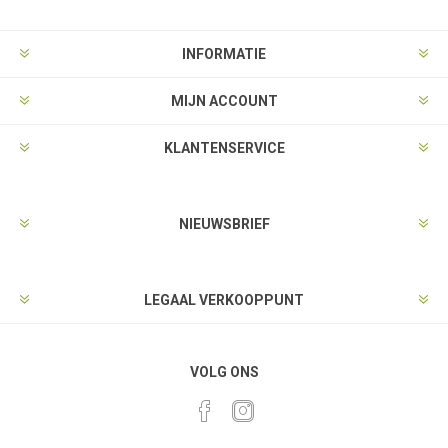
INFORMATIE
MIJN ACCOUNT
KLANTENSERVICE
NIEUWSBRIEF
LEGAAL VERKOOPPUNT
VOLG ONS