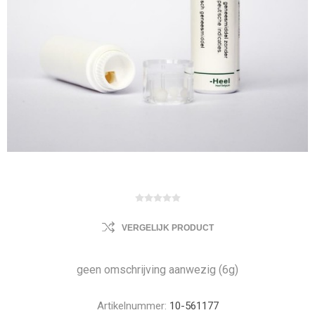
VERGELIJK PRODUCT
geen omschrijving aanwezig (6g)
Artikelnummer:
10-561177