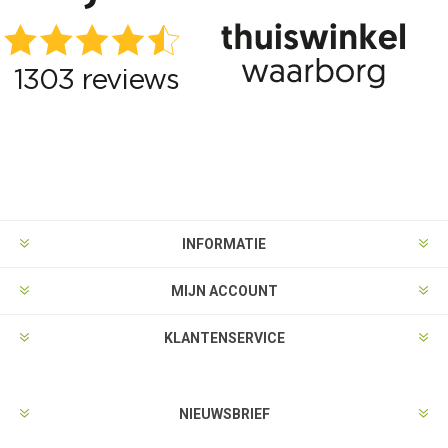
INFORMATIE
MIJN ACCOUNT
KLANTENSERVICE
NIEUWSBRIEF