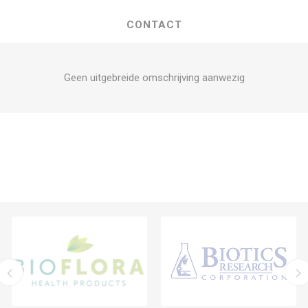
CONTACT
Geen uitgebreide omschrijving aanwezig