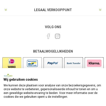
LEGAAL VERKOOPPUNT
VOLG ONS
BETAALMOGELIJKHEDEN
Wij gebruiken cookies
VEILIG SHOPPEN
We kunnen deze plaatsen voor analyse van onze bezoekersgegevens, om
onze website te verbeteren, gepersonaliseerde inhoud te tonen en om u
een geweldige website-ervaring te bieden. Voor meer informatie over de
cookies die we gebruiken opent u de instellingen.