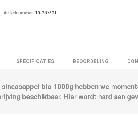
Artikelnummer:
10-287601
SPECIFICATIES
BEOORDELING
CON
 sinaasappel bio 1000g hebben we moment
rijving beschikbaar. Hier wordt hard aan ge