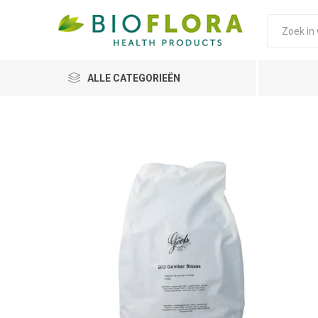
ALLE CATEGORIEËN