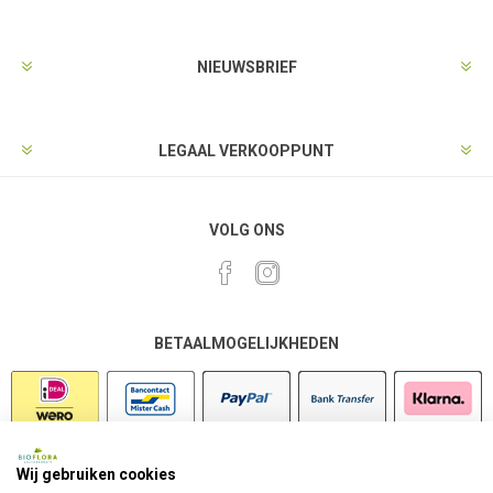
NIEUWSBRIEF
LEGAAL VERKOOPPUNT
VOLG ONS
BETAALMOGELIJKHEDEN
Wij gebruiken cookies
VEILIG SHOPPEN