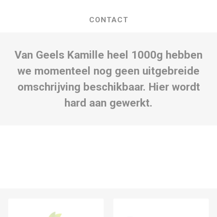
CONTACT
Van Geels Kamille heel 1000g hebben
we momenteel nog geen uitgebreide
omschrijving beschikbaar. Hier wordt
hard aan gewerkt.