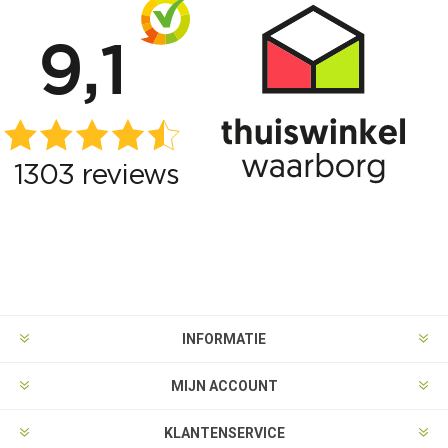
INFORMATIE
MIJN ACCOUNT
KLANTENSERVICE