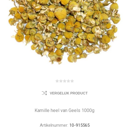
VERGELIJK PRODUCT
Kamille heel van Geels 1000g
Artikelnummer:
10-915565