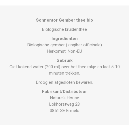
Sonnentor Gember thee bio
Biologische kruidenthee
Ingredienten
Biologische gember (zingiber officinale)
Herkomst: Non-EU
Gebruik
Giet kokend water (200 ml) over het theezakje en laat 5-10
minuten trekken.
Droog en afgesloten bewaren.
Fabrikant/Distributeur
Nature's House
Lokhorstweg 28
3851 SE Ermelo