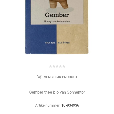
VERGELIJK PRODUCT
Gember thee bio van Sonnentor
Artikelnummer:
10-934936