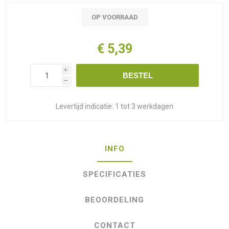
OP VOORRAAD
€ 5,39
i
BESTEL
h
Levertijd indicatie:
1 tot 3 werkdagen
INFO
SPECIFICATIES
BEOORDELING
CONTACT