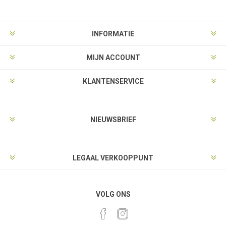
INFORMATIE
MIJN ACCOUNT
KLANTENSERVICE
NIEUWSBRIEF
LEGAAL VERKOOPPUNT
VOLG ONS