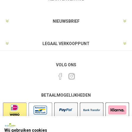
NIEUWSBRIEF
LEGAAL VERKOOPPUNT
VOLG ONS
BETAALMOGELIJKHEDEN
Wij gebruiken cookies