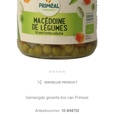
VERGELIJK PRODUCT
Gemengde groente bio van Primeal
Artikelnummer:
10-844753