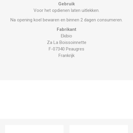
Gebruik
Voor het opdienen laten uitlekken.
Na opening koel bewaren en binnen 2 dagen consumeren.
Fabrikant
Ekibio
Za La Boissoinnette
F-07340 Peaugres
Frankrijk