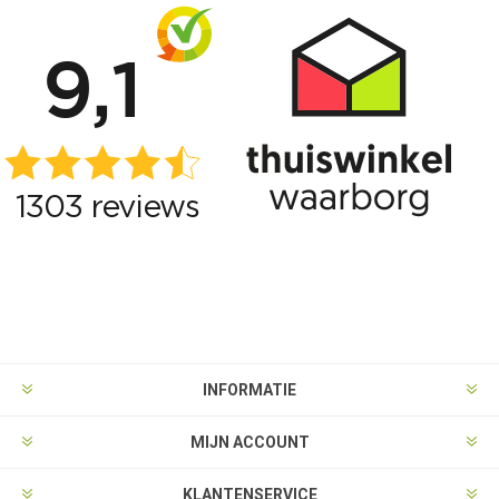
INFORMATIE
MIJN ACCOUNT
KLANTENSERVICE