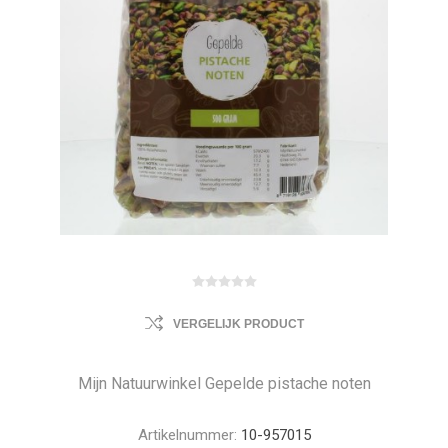
VERGELIJK PRODUCT
Mijn Natuurwinkel Gepelde pistache noten
Artikelnummer:
10-957015