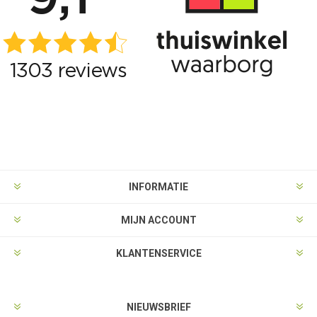
INFORMATIE
MIJN ACCOUNT
KLANTENSERVICE
NIEUWSBRIEF