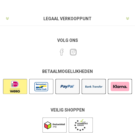
LEGAAL VERKOOPPUNT
VOLG ONS
BETAALMOGELIJKHEDEN
VEILIG SHOPPEN