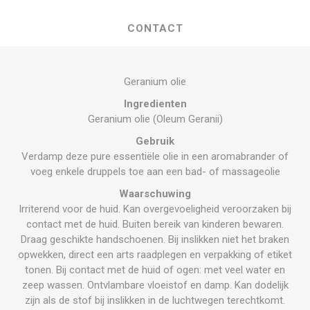
CONTACT
Geranium olie
Ingredienten
Geranium olie (Oleum Geranii)
Gebruik
Verdamp deze pure essentiële olie in een aromabrander of
voeg enkele druppels toe aan een bad- of massageolie
Waarschuwing
Irriterend voor de huid. Kan overgevoeligheid veroorzaken bij
contact met de huid. Buiten bereik van kinderen bewaren.
Draag geschikte handschoenen. Bij inslikken niet het braken
opwekken, direct een arts raadplegen en verpakking of etiket
tonen. Bij contact met de huid of ogen: met veel water en
zeep wassen. Ontvlambare vloeistof en damp. Kan dodelijk
zijn als de stof bij inslikken in de luchtwegen terechtkomt.