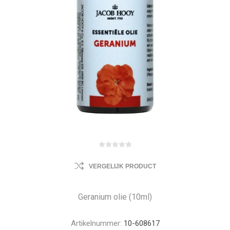
VERGELIJK PRODUCT
Geranium olie (10ml)
Artikelnummer:
10-608617