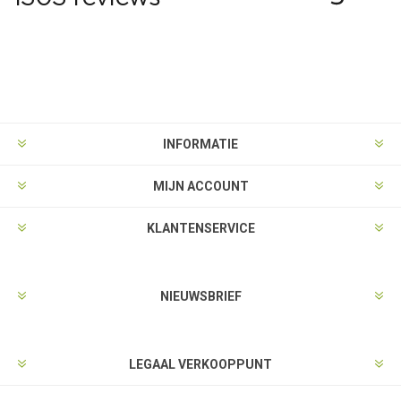
INFORMATIE
MIJN ACCOUNT
KLANTENSERVICE
NIEUWSBRIEF
LEGAAL VERKOOPPUNT