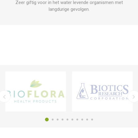
Zeer giftig voor in het water levende organismen met
langdurige gevolgen.